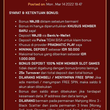
Posted on:
Mon , Mar 14 2022 19:47
SYARAT & KETENTUAN BONUS:
Bonus
WAJIB
diklaim sebelum bermain!
Bonus ini hanya diperuntukkan
KHUSUS MEMBER
BARU
saja!
Deposit
WAJIB
via
Bank/e-Wallet
Deposit via
Pulsa
TIDAK BISA untuk klaim bonus
Khusus di provider
PRAGMATIC PLAY
saja
MINIMAL DEPOSIT
sebesar
IDR 50.000
Maksimal bonus yang diberikan sebesar
IDR
1.000.000
BONUS DEPOSIT 100% NEW MEMBER SLOT GAMES
tidak dapat digabung dengan bonus/promo lainnya
25x Turnover
dari total deposit dan total bonus
DILARANG MEMBELI / MENYIMPAN FREE SPIN!
Jika
ada membeli / menyimpan FREE SPIN, maka saldo &
akun akan dibekukan
Bonus dan saldo akan dibekukan jika terdapat
kesamaan data, IP address dan data lainnya
DILARANG
bermain pada permainan Mahjong Wins 3 -
Black Scatter dan pada permainan 3 lines (Money