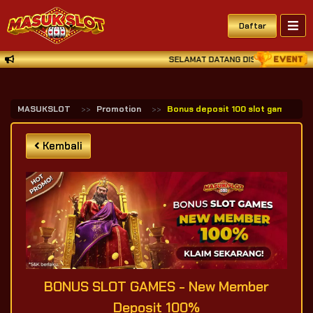
Daftar
SELAMAT DATANG DISITUS SLOT ONL
MASUKSLOT
Promotion
Bonus deposit 100 slot games
Kembali
BONUS SLOT GAMES - New Member
Deposit 100%