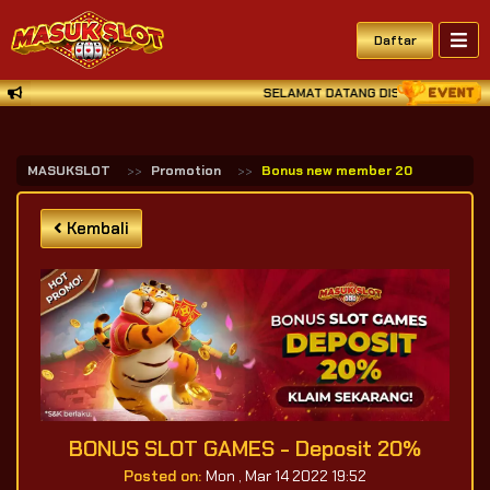
Daftar
SELAMAT DATANG DISITUS SLOT ONL
MASUKSLOT
Promotion
Bonus new member 20
Kembali
BONUS SLOT GAMES - Deposit 20%
Posted on:
Mon , Mar 14 2022 19:52